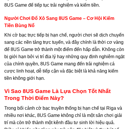
8US Game để tiếp tục trải nghiệm và kiếm tiền.
Người Chơi Đổ Xô Sang 8US Game – Cơ Hội Kiếm
Tiền Bùng Nổ
Khi cờ bạc trực tiếp bị hạn chế, người chơi sẽ dịch chuyển
sang các nền tảng trực tuyến, và đây chính là thời cơ vàng
để 8US Game trở thành một điểm đến hấp dẫn. Không còn
bị giới hạn bởi vị trí địa lý hay những quy định nghiêm ngặt
của chính quyền, 8US Game mang đến trải nghiệm cá
cược linh hoạt, dễ tiếp cận và đặc biệt là khả năng kiếm
tiền không giới hạn.
Vì Sao 8US Game Là Lựa Chọn Tốt Nhất
Trong Thời Điểm Này?
Trong bối cảnh cờ bạc truyền thống bị hạn chế tại Riga và
nhiều nơi khác, 8US Game không chỉ là một sân chơi giải
trí mà còn trở thành một kênh đầu tư sinh lời hiệu quả.