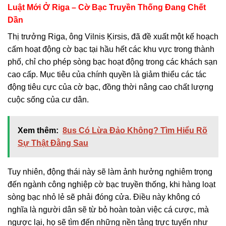
Luật Mới Ở Riga – Cờ Bạc Truyền Thống Đang Chết
Dần
Thị trưởng Riga, ông Vilnis Ķirsis, đã đề xuất một kế hoạch
cấm hoạt động cờ bạc tại hầu hết các khu vực trong thành
phố, chỉ cho phép sòng bạc hoạt động trong các khách sạn
cao cấp. Mục tiêu của chính quyền là giảm thiểu các tác
động tiêu cực của cờ bạc, đồng thời nâng cao chất lượng
cuộc sống của cư dân.
Xem thêm:
8us Có Lừa Đảo Không? Tìm Hiểu Rõ
Sự Thật Đằng Sau
Tuy nhiên, động thái này sẽ làm ảnh hưởng nghiêm trọng
đến ngành công nghiệp cờ bạc truyền thống, khi hàng loạt
sòng bạc nhỏ lẻ sẽ phải đóng cửa. Điều này không có
nghĩa là người dân sẽ từ bỏ hoàn toàn việc cá cược, mà
ngược lại, họ sẽ tìm đến những nền tảng trực tuyến như