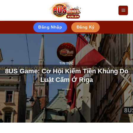
Bỏ
qua
nội
dung
Đăng Nhập
Đăng Ký
TIN TỨC
8US Game: Cơ Hội Kiếm Tiền Khủng Do
Luật Cấm Ở Riga