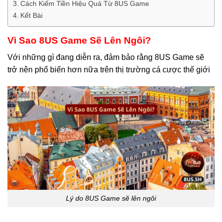
Cách Kiếm Tiền Hiệu Quả Từ 8US Game
Kết Bài
Vì Sao 8US Game Sẽ Lên Ngôi?
Với những gì đang diễn ra, đảm bảo rằng 8US Game sẽ
trở nên phổ biến hơn nữa trên thị trường cá cược thế giới
Lý do 8US Game sẽ lên ngôi