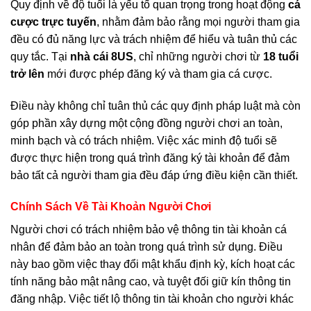
Quy định về độ tuổi là yếu tố quan trọng trong hoạt động
cá
cược trực tuyến
, nhằm đảm bảo rằng mọi người tham gia
đều có đủ năng lực và trách nhiệm để hiểu và tuân thủ các
quy tắc. Tại
nhà cái 8US
, chỉ những người chơi từ
18 tuổi
trở lên
mới được phép đăng ký và tham gia cá cược.
Điều này không chỉ tuân thủ các quy định pháp luật mà còn
góp phần xây dựng một cộng đồng người chơi an toàn,
minh bạch và có trách nhiệm. Việc xác minh độ tuổi sẽ
được thực hiện trong quá trình đăng ký tài khoản để đảm
bảo tất cả người tham gia đều đáp ứng điều kiện cần thiết.
Chính Sách Về Tài Khoản Người Chơi
Người chơi có trách nhiệm bảo vệ thông tin tài khoản cá
nhân để đảm bảo an toàn trong quá trình sử dụng. Điều
này bao gồm việc thay đổi mật khẩu định kỳ, kích hoạt các
tính năng bảo mật nâng cao, và tuyệt đối giữ kín thông tin
đăng nhập. Việc tiết lộ thông tin tài khoản cho người khác