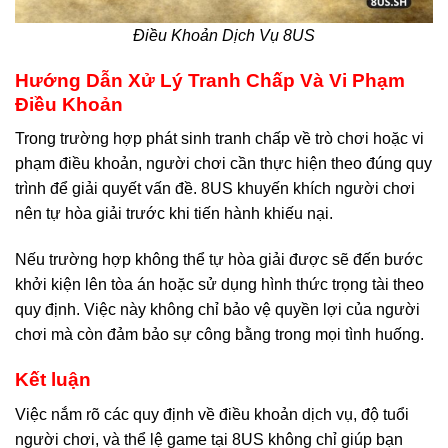
Điều Khoản Dịch Vụ 8US
Hướng Dẫn Xử Lý Tranh Chấp Và Vi Phạm
Điều Khoản
Trong trường hợp phát sinh tranh chấp về trò chơi hoặc vi
phạm điều khoản, người chơi cần thực hiện theo đúng quy
trình để giải quyết vấn đề. 8US khuyến khích người chơi
nên tự hòa giải trước khi tiến hành khiếu nại.
Nếu trường hợp không thể tự hòa giải được sẽ đến bước
khởi kiện lên tòa án hoặc sử dụng hình thức trọng tài theo
quy định. Việc này không chỉ bảo vệ quyền lợi của người
chơi mà còn đảm bảo sự công bằng trong mọi tình huống.
Kết luận
Việc nắm rõ các quy định về điều khoản dịch vụ, độ tuổi
người chơi, và thể lệ game tại 8US không chỉ giúp bạn