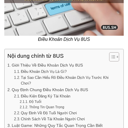
Điều Khoản Dịch Vụ 8US
Nội dung chính từ 8US
Giới Thiệu Về Điều Khoản Dịch Vụ 8US
Điều Khoản Dịch Vụ Là Gì?
Tại Sao Cần Hiểu Rõ Điều Khoản Dịch Vụ Trước Khi
Chơi?
Quy Định Chung Điều Khoản Dịch Vụ 8US
Điều Kiện Đăng Ký Tài Khoản
Độ Tuổi
Thông Tin Quan Trọng
Quy Định Về Độ Tuổi Người Chơi
Chính Sách Về Tài Khoản Người Chơi
Luật Game: Những Quy Tắc Quan Trọng Cần Biết