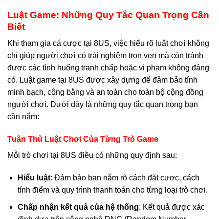
Luật Game: Những Quy Tắc Quan Trọng Cần
Biết
Khi tham gia cá cược tại 8US, việc hiểu rõ luật chơi không
chỉ giúp người chơi có trải nghiệm trọn vẹn mà còn tránh
được các tình huống tranh chấp hoặc vi phạm không đáng
có. Luật game tại 8US được xây dựng để đảm bảo tính
minh bạch, công bằng và an toàn cho toàn bộ cộng đồng
người chơi. Dưới đây là những quy tắc quan trọng bạn
cần nắm:
Tuân Thủ Luật Chơi Của Từng Trò Game
Mỗi trò chơi tại 8US điều có những quy định sau:
Hiểu luật
: Đảm bảo bạn nắm rõ cách đặt cược, cách
tính điểm và quy trình thanh toán cho từng loại trò chơi.
Chấp nhận kết quả của hệ thống
: Kết quả được xác