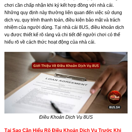
chơi cần chấp nhận khi ký kết hợp đồng với nhà cái.
Những quy định này thường liên quan đến việc sử dụng
dịch vụ, quy trình thanh toán, điều kiện bảo mật và trách
nhiệm của người dùng. Tại nhà cái 8US, điều khoản dịch
vụ được thiết kế rõ ràng và chi tiết để người chơi có thể
hiểu rõ về cách thức hoạt động của nhà cái.
Điều Khoản Dịch Vụ 8US
Tại Sao Cần Hiểu Rõ Điều Khoản Dịch Vụ Trước Khi