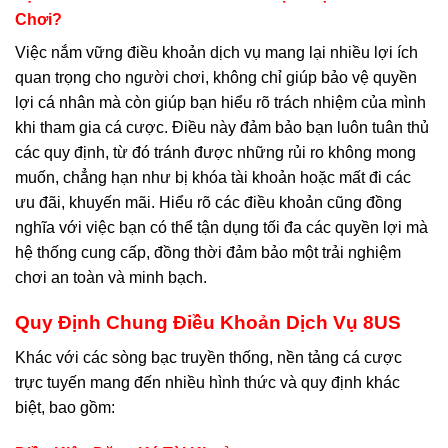
Chơi?
Việc nắm vững điều khoản dịch vụ mang lại nhiều lợi ích
quan trọng cho người chơi, không chỉ giúp bảo vệ quyền
lợi cá nhân mà còn giúp bạn hiểu rõ trách nhiệm của mình
khi tham gia cá cược. Điều này đảm bảo bạn luôn tuân thủ
các quy định, từ đó tránh được những rủi ro không mong
muốn, chẳng hạn như bị khóa tài khoản hoặc mất đi các
ưu đãi, khuyến mãi. Hiểu rõ các điều khoản cũng đồng
nghĩa với việc bạn có thể tận dụng tối đa các quyền lợi mà
hệ thống cung cấp, đồng thời đảm bảo một trải nghiệm
chơi an toàn và minh bạch.
Quy Định Chung Điều Khoản Dịch Vụ 8US
Khác với các sòng bạc truyền thống, nền tảng cá cược
trực tuyến mang đến nhiều hình thức và quy định khác
biệt, bao gồm: