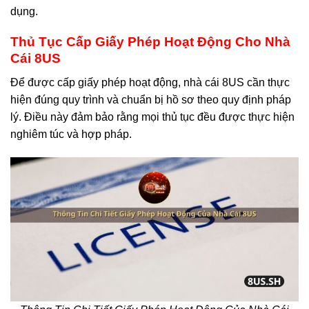
dụng.
Thủ Tục Cấp Giấy Phép Hoạt Động Cho Nhà
Cái 8US
Để được cấp giấy phép hoạt động, nhà cái 8US cần thực
hiện đúng quy trình và chuẩn bị hồ sơ theo quy định pháp
lý. Điều này đảm bảo rằng mọi thủ tục đều được thực hiện
nghiêm túc và hợp pháp.