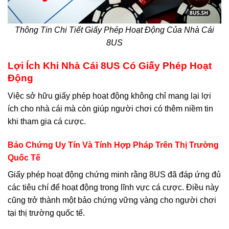
Thông Tin Chi Tiết Giấy Phép Hoạt Động Của Nhà Cái
8US
Lợi Ích Khi Nhà Cái 8US Có Giấy Phép Hoạt
Động
Việc sở hữu giấy phép hoạt động không chỉ mang lại lợi
ích cho nhà cái mà còn giúp người chơi có thêm niềm tin
khi tham gia cá cược.
Bảo Chứng Uy Tín Và Tính Hợp Pháp Trên Thị Trường
Quốc Tế
Giấy phép hoạt động chứng minh rằng 8US đã đáp ứng đủ
các tiêu chí để hoạt động trong lĩnh vực cá cược. Điều này
cũng trở thành một bảo chứng vững vàng cho người chơi
tại thị trường quốc tế.