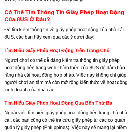
Có Thể Tìm Thông Tin Giấy Phép Hoạt Động
Của 8US Ở Đâu?
Để tìm kiếm thông tin về giấy phép hoạt động của nhà cái
8US, các bạn hãy xem qua các ý dưới đây:
Tìm Hiểu Giấy Phép Hoạt Động Trên Trang Chủ
Người chơi có thể dễ dàng kiểm tra thông tin giấy phép
hoạt động trên trang web chính thức của 8US để đảm bảo
rằng nhà cái hoạt động hợp pháp. Việc này không chỉ giúp
người chơi an tâm mà còn mở rộng kiến thức về hoạt động
kinh doanh của nhà cái.
Tìm Hiểu Giấy Phép Hoạt Động Qua Bên Thứ Ba
Ngoài việc tìm hiểu giấy phép hoạt động trên trang chủ nhà
cái, các bạn cũng có thể tra cứu giấy phép từ các cơ quan
quản lý giấy phép (Philippines). Việc này sẽ mang lại niềm