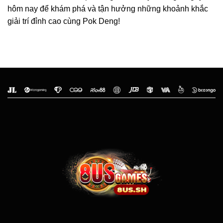
hôm nay để khám phá và tận hưởng những khoảnh khắc
giải trí đỉnh cao cùng Pok Deng!