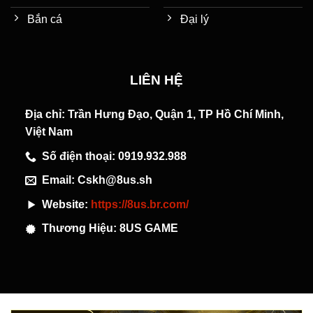
Bắn cá
Đại lý
LIÊN HỆ
Địa chỉ: Trần Hưng Đạo, Quận 1, TP Hồ Chí Minh,
Việt Nam
Số điện thoại: 0919.932.988
Email:
Cskh@8us.sh
Website:
https://8us.br.com/
Thương Hiệu: 8US GAME