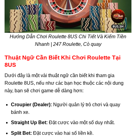
Hướng Dẫn Chơi Roulette 8US Chi Tiết Và Kiếm Tiền
Nhanh | 247 Roulette, Cò quay
Thuật Ngữ Cần Biết Khi Chơi Roulette Tại
8US
Dưới đây là một vài thuật ngữ cần biết khi tham gia
Roulette 8US, nếu như các bạn học thuộc các nội dung
này, bạn sẽ chơi game dễ dàng hơn:
Croupier (Dealer):
Người quản lý trò chơi và quay
bánh xe.
Straight Up Bet:
Đặt cược vào một số duy nhất.
Split Bet:
Đặt cược vào hai số liền kề.