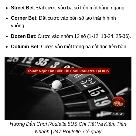
Street Bet:
Đặt cược vào ba số trên một hàng ngang.
Corner Bet:
Đặt cược vào bốn số tạo thành hình
vuông.
Dozen Bet:
Cược vào nhóm 12 số (1-12, 13-24, 25-36).
Column Bet:
Cược vào một trong ba cột dọc trên bàn.
Hướng Dẫn Chơi Roulette 8US Chi Tiết Và Kiếm Tiền
Nhanh | 247 Roulette, Cò quay