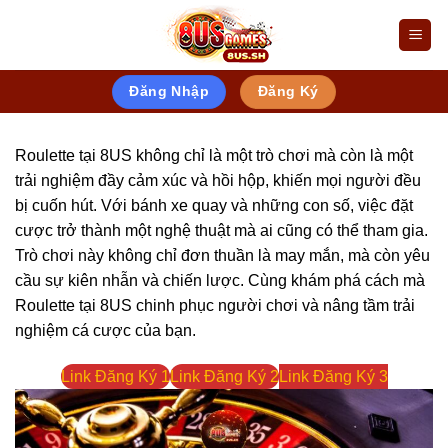
Bỏ
qua
nội
dung
Đăng Nhập
Đăng Ký
Roulette tại 8US không chỉ là một trò chơi mà còn là một
trải nghiệm đầy cảm xúc và hồi hộp, khiến mọi người đều
bị cuốn hút. Với bánh xe quay và những con số, việc đặt
cược trở thành một nghệ thuật mà ai cũng có thể tham gia.
Trò chơi này không chỉ đơn thuần là may mắn, mà còn yêu
cầu sự kiên nhẫn và chiến lược. Cùng khám phá cách mà
Roulette tại 8US chinh phục người chơi và nâng tầm trải
nghiệm cá cược của bạn.
Link Đăng Ký 1
Link Đăng Ký 2
Link Đăng Ký 3