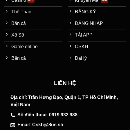
Casino
Khuyến Mãi
Thể Thao
ĐĂNG KÝ
Bắn cá
ĐĂNG NHẬP
Xổ Số
TẢI APP
Game online
CSKH
Bắn cá
Đại lý
LIÊN HỆ
Địa chỉ: Trần Hưng Đạo, Quận 1, TP Hồ Chí Minh,
Việt Nam
Số điện thoại: 0919.932.988
Email:
Cskh@8us.sh