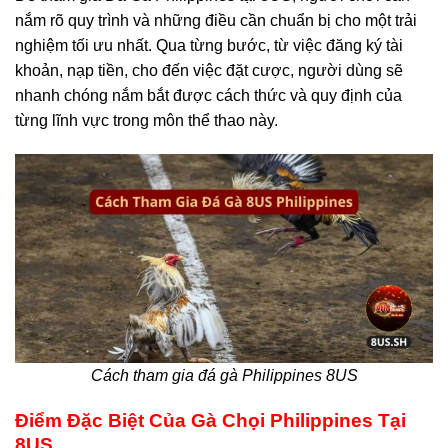
nắm rõ quy trình và những điều cần chuẩn bị cho một trải
nghiệm tối ưu nhất. Qua từng bước, từ việc đăng ký tài
khoản, nạp tiền, cho đến việc đặt cược, người dùng sẽ
nhanh chóng nắm bắt được cách thức và quy định của
từng lĩnh vực trong môn thể thao này.
Cách tham gia đá gà Philippines 8US
Điểm Đặc Biệt Của Gà Chọi Philippines Tại
8US