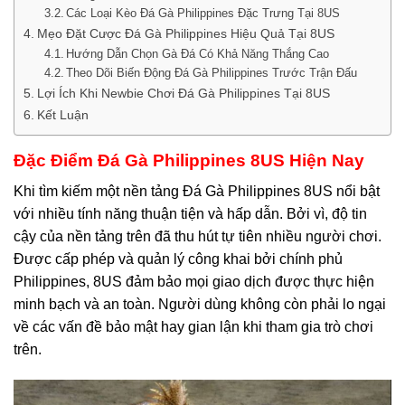
Các Loại Kèo Đá Gà Philippines Đặc Trưng Tại 8US
Mẹo Đặt Cược Đá Gà Philippines Hiệu Quả Tại 8US
Hướng Dẫn Chọn Gà Đá Có Khả Năng Thắng Cao
Theo Dõi Biến Động Đá Gà Philippines Trước Trận Đấu
Lợi Ích Khi Newbie Chơi Đá Gà Philippines Tại 8US
Kết Luận
Đặc Điểm Đá Gà Philippines 8US Hiện Nay
Khi tìm kiếm một nền tảng Đá Gà Philippines 8US nổi bật
với nhiều tính năng thuận tiện và hấp dẫn. Bởi vì, độ tin
cậy của nền tảng trên đã thu hút tự tiên nhiều người chơi.
Được cấp phép và quản lý công khai bởi chính phủ
Philippines, 8US đảm bảo mọi giao dịch được thực hiện
minh bạch và an toàn. Người dùng không còn phải lo ngại
về các vấn đề bảo mật hay gian lận khi tham gia trò chơi
trên.