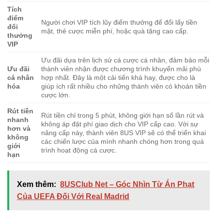
Tích
điểm
Người chơi VIP tích lũy điểm thưởng để đổi lấy tiền
đổi
mặt, thẻ cược miễn phí, hoặc quà tặng cao cấp.
thưởng
VIP
Ưu đãi dựa trên lịch sử cá cược cá nhân, đảm bảo mỗi
Ưu đãi
thành viên nhận được chương trình khuyến mãi phù
cá nhân
hợp nhất. Đây là một cải tiến khá hay, được cho là
hóa
giúp ích rất nhiều cho những thành viên có khoản tiền
cược lớn.
Rút tiền
Rút tiền chỉ trong 5 phút, không giới hạn số lần rút và
nhanh
không áp đặt phí giao dịch cho VIP cấp cao. Với sự
hơn và
nâng cấp này, thành viên 8US VIP sẽ có thể triển khai
không
các chiến lược của mình nhanh chóng hơn trong quá
giới
trình hoạt động cá cược.
hạn
Xem thêm:
8USClub Net – Góc Nhìn Từ Án Phạt
Của UEFA Đối Với Real Madrid