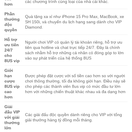
các chương trình cùng loại của nhà cái khác.
hơn
Phần
Quà tặng xa xỉ như iPhone 15 Pro Max, MacBook, xe
thưởng
SH 150i, và chuyến du lịch hạng sang dành cho VIP
độc
Diamond.
quyền
Hỗ trợ
Người chơi VIP có quản lý tài khoản riêng, hỗ trợ ưu
ưu tiên
tiên qua hotline và chat trực tiếp 24/7. Đây là chính
24/7
sách nhằm hỗ trợ những cá nhân có đóng góp to lớn
cho
vào sự phát triển của hệ thống 8US
8US vip
Giới
hạn
Được phép đặt cược với số tiền cao hơn so với người
cược
chơi thông thường, tối đa không giới hạn. Điều này sẽ
8US vip
cho phép các thành viên 8us vip có mức đầu tư lớn
cao
hơn với những chiến thuật khác nhau và đa dạng hơn
hơn
Giải
đấu VIP
Các giải đấu độc quyền dành riêng cho VIP với tổng
với giải
giải thưởng hàng tỷ đồng mỗi tháng.
thưởng
lớn