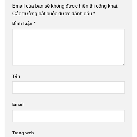
Email của bạn sẽ không được hiển thị công khai.
Các trường bắt buộc được đánh dấu
*
Bình luận
*
Tên
Email
Trang web