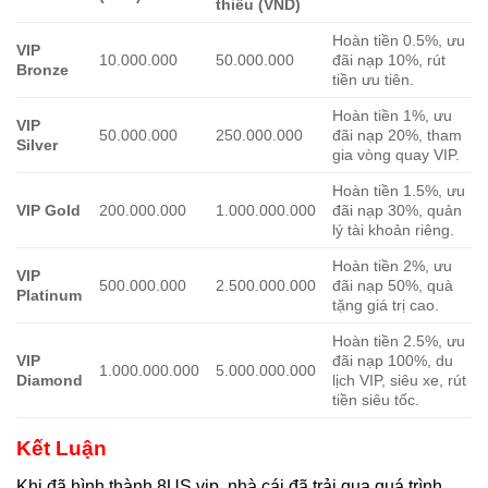
thiểu (VND)
Hoàn tiền 0.5%, ưu
VIP
10.000.000
50.000.000
đãi nạp 10%, rút
Bronze
tiền ưu tiên.
Hoàn tiền 1%, ưu
VIP
50.000.000
250.000.000
đãi nạp 20%, tham
Silver
gia vòng quay VIP.
Hoàn tiền 1.5%, ưu
VIP Gold
200.000.000
1.000.000.000
đãi nạp 30%, quản
lý tài khoản riêng.
Hoàn tiền 2%, ưu
VIP
500.000.000
2.500.000.000
đãi nạp 50%, quà
Platinum
tặng giá trị cao.
Hoàn tiền 2.5%, ưu
VIP
đãi nạp 100%, du
1.000.000.000
5.000.000.000
Diamond
lịch VIP, siêu xe, rút
tiền siêu tốc.
Kết Luận
Khi đã hình thành 8US vip, nhà cái đã trải qua quá trình