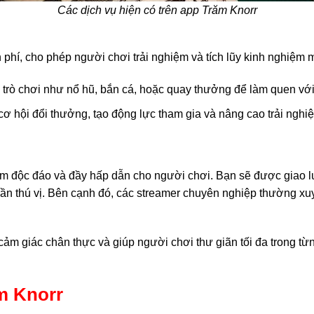
Các dịch vụ hiện có trên app Trăm Knorr
hí, cho phép người chơi trải nghiệm và tích lũy kinh nghiệm mà 
trò chơi như nổ hũ, bắn cá, hoặc quay thưởng để làm quen với 
ơ hội đổi thưởng, tạo động lực tham gia và nâng cao trải nghi
 độc đáo và đầy hấp dẫn cho người chơi. Bạn sẽ được giao lưu v
phần thú vị. Bên cạnh đó, các streamer chuyên nghiệp thường x
 cảm giác chân thực và giúp người chơi thư giãn tối đa trong từ
m Knorr