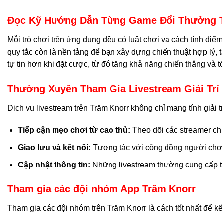
Đọc Kỹ Hướng Dẫn Từng Game Đổi Thưởng 
Mỗi trò chơi trên ứng dụng đều có luật chơi và cách tính điể
quy tắc còn là nền tảng để bạn xây dựng chiến thuật hợp lý,
tự tin hơn khi đặt cược, từ đó tăng khả năng chiến thắng và 
Thường Xuyên Tham Gia Livestream Giải Trí
Dịch vụ livestream trên Trăm Knorr không chỉ mang tính giải t
Tiếp cận mẹo chơi từ cao thủ:
Theo dõi các streamer chi
Giao lưu và kết nối:
Tương tác với cộng đồng người chơi v
Cập nhật thông tin:
Những livestream thường cung cấp th
Tham gia các đội nhóm App Trăm Knorr
Tham gia các đội nhóm trên Trăm Knorr là cách tốt nhất để kết