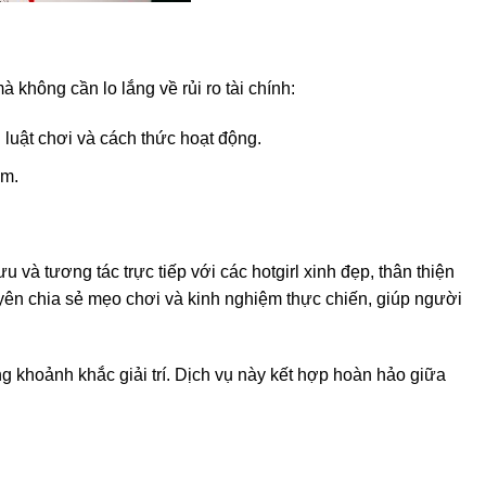
không cần lo lắng về rủi ro tài chính:
luật chơi và cách thức hoạt động.
ệm.
à tương tác trực tiếp với các hotgirl xinh đẹp, thân thiện
uyên chia sẻ mẹo chơi và kinh nghiệm thực chiến, giúp người
ng khoảnh khắc giải trí. Dịch vụ này kết hợp hoàn hảo giữa