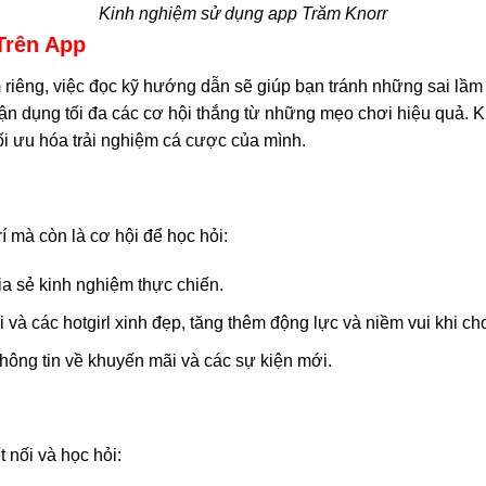
Kinh nghiệm sử dụng app Trăm Knorr
Trên App
m riêng, việc đọc kỹ hướng dẫn sẽ giúp bạn tránh những sai lầm 
 tận dụng tối đa các cơ hội thắng từ những mẹo chơi hiệu quả. 
tối ưu hóa trải nghiệm cá cược của mình.
rí mà còn là cơ hội để học hỏi:
a sẻ kinh nghiệm thực chiến.
à các hotgirl xinh đẹp, tăng thêm động lực và niềm vui khi ch
ông tin về khuyến mãi và các sự kiện mới.
 nối và học hỏi: