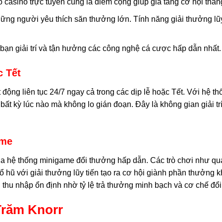
o casino trực tuyến cũng là điểm cộng giúp gia tăng cơ hội thắn
ững người yêu thích săn thưởng lớn. Tính năng giải thưởng lũy t
p bạn giải trí và tận hưởng các công nghệ cá cược hấp dẫn nhất.
c Tết
t động liên tục 24/7 ngay cả trong các dịp lễ hoặc Tết. Với hệ t
 bất kỳ lúc nào mà không lo gián đoạn. Đây là không gian giải t
ame
a hệ thống minigame đổi thưởng hấp dẫn. Các trò chơi như qu
nổ hũ với giải thưởng lũy tiến tạo ra cơ hội giành phần thưởng
n thu nhập ổn định nhờ tỷ lệ trả thưởng minh bạch và cơ chế đ
Trăm Knorr