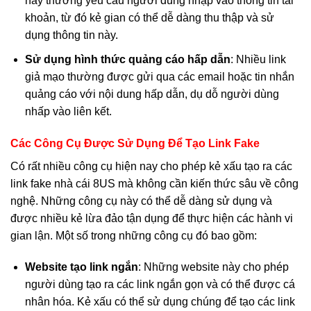
này thường yêu cầu người dùng nhập vào thông tin tài
khoản, từ đó kẻ gian có thể dễ dàng thu thập và sử
dụng thông tin này.
Sử dụng hình thức quảng cáo hấp dẫn
: Nhiều link
giả mạo thường được gửi qua các email hoặc tin nhắn
quảng cáo với nội dung hấp dẫn, dụ dỗ người dùng
nhấp vào liên kết.
Các Công Cụ Được Sử Dụng Để Tạo Link Fake
Có rất nhiều công cụ hiện nay cho phép kẻ xấu tạo ra các
link fake nhà cái 8US mà không cần kiến thức sâu về công
nghệ. Những công cụ này có thể dễ dàng sử dụng và
được nhiều kẻ lừa đảo tận dụng để thực hiện các hành vi
gian lận. Một số trong những công cụ đó bao gồm:
Website tạo link ngắn
: Những website này cho phép
người dùng tạo ra các link ngắn gọn và có thể được cá
nhân hóa. Kẻ xấu có thể sử dụng chúng để tạo các link