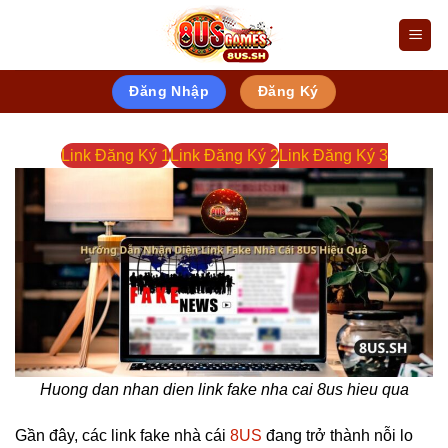
Bỏ
qua
nội
dung
Đăng Nhập
Đăng Ký
Link Đăng Ký 1
Link Đăng Ký 2
Link Đăng Ký 3
Huong dan nhan dien link fake nha cai 8us hieu qua
Gần đây, các link fake nhà cái
8US
đang trở thành nỗi lo