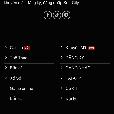
khuyến mãi, đăng ký, đăng nhập Sun City
DANH MỤC
Casino
Khuyến Mãi
Thể Thao
ĐĂNG KÝ
Bắn cá
ĐĂNG NHẬP
Xổ Số
TẢI APP
Game online
CSKH
Bắn cá
Đại lý