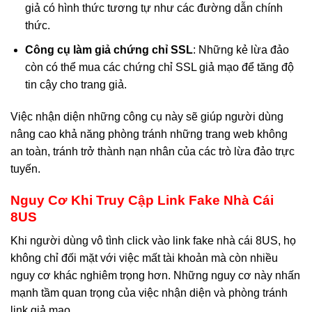
giả có hình thức tương tự như các đường dẫn chính
thức.
Công cụ làm giả chứng chỉ SSL
: Những kẻ lừa đảo
còn có thể mua các chứng chỉ SSL giả mạo để tăng độ
tin cậy cho trang giả.
Việc nhận diện những công cụ này sẽ giúp người dùng
nâng cao khả năng phòng tránh những trang web không
an toàn, tránh trở thành nạn nhân của các trò lừa đảo trực
tuyến.
Nguy Cơ Khi Truy Cập Link Fake Nhà Cái
8US
Khi người dùng vô tình click vào link fake nhà cái 8US, họ
không chỉ đối mặt với việc mất tài khoản mà còn nhiều
nguy cơ khác nghiêm trọng hơn. Những nguy cơ này nhấn
mạnh tầm quan trọng của việc nhận diện và phòng tránh
link giả mạo.