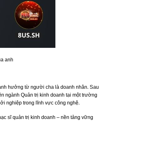
ủa anh
ịu ảnh hưởng từ người cha là doanh nhân. Sau
ên ngành Quản trị kinh doanh tại một trường
ởi nghiệp trong lĩnh vực công nghệ.
hạc sĩ quản trị kinh doanh – nền tảng vững