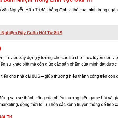
 vấn Nguyễn Hữu Trí đã khẳng định vị thế của mình trong ngành g
i Nghiệm Đầy Cuốn Hút Từ 8US
)
ớn, từ việc xây dựng ý tưởng cho các trò chơi trực tuyến đến việ
ến sự khác biệt mà còn giúp các sản phẩm của mình đạt được 
i tiến cho nhà cái 8US – giúp thương hiệu thành công trên con
ứng sau sự thành công của nhiều thương hiệu game bài và giải t
marketing, đồng thời tối ưu hóa các kênh truyền thông để tiếp
i Trí