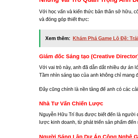
Với học vấn và kiến thức bản thân sở hữu, cố
và đóng góp thiết thực:
Xem thêm:
Khám Phá Game Lô Đề: Trả
Giám đốc Sáng tạo (Creative Director
Với vai trò này, anh đã dẫn dắt nhiều dự án l
Tầm nhìn sáng tạo của anh không chỉ mang đ
Đây cũng chính là nền tảng để anh có các cả
Nhà Tư Vấn Chiến Lược
Nguyễn Hữu Trí 8us được biết đến là người đ
lược kinh doanh, từ phát triển sản phẩm đến 
Người Sáng Lập Dự Án Công Nghệ Giả