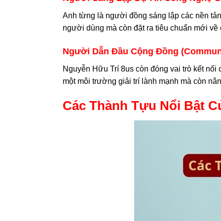
Anh từng là người đồng sáng lập các nền tảng
người dùng mà còn đặt ra tiêu chuẩn mới về c
Người Dẫn Đầu Cộng Đồng (Communi
Nguyễn Hữu Trí 8us còn đóng vai trò kết nối
một môi trường giải trí lành mạnh mà còn nâ
Các Thành Tựu Nổi Bật C