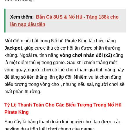
Xem thêm:
Bắn Cá 8US & Nổ Hũ - Tặng 188k cho
lần nạp đầu tiên
Một điểm nổi bật trong Nổ hũ Pirate King là chức năng
Jackpot
, giúp cược thủ có cơ hội ăn được phần thưởng
khủng. Ngoài ra, tính năng
vòng chơi nhân đôi (x2)
cũng
là một điểm thú vị trong game. Sau khi chiến thắng một
vòng quay, người chơi có thể chọn tham gia tính năng này
để tăng số tiền thắng lên gấp đôi. Nhiệm vụ là chọn đúng
biểu tượng trong vòng chơi, nhưng nếu sai, người chơi sẽ
mất phần thưởng.
Tỷ Lệ Thanh Toán Cho Các Biểu Tượng Trong Nổ Hũ
Pirate King
Sau đây là bảng thanh toán khi người chơi tạo được các
payline dựa trên luật chơi chung của game: