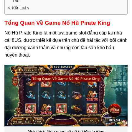
Thủ
Kết Luận
Tổng Quan Về Game Nổ Hũ Pirate King
Nổ Hũ Pirate King là một tựa game slot đẳng cấp tại nhà
cái 8US, được thiết kế dựa trên chủ đề hải tặc với bối cảnh
đại dương xanh thẳm và những con tàu săn kho báu
huyền thoại.
Giải thích tổng quan về nổ hũ Pirate King