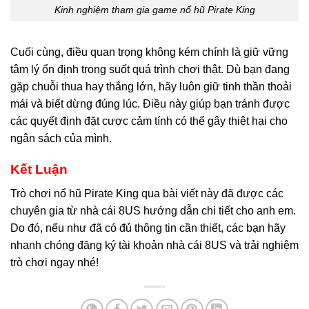
Kinh nghiệm tham gia game nổ hũ Pirate King
Cuối cùng, điều quan trọng không kém chính là giữ vững
tâm lý ổn định trong suốt quá trình chơi thật. Dù bạn đang
gặp chuỗi thua hay thắng lớn, hãy luôn giữ tinh thần thoải
mái và biết dừng đúng lúc. Điều này giúp bạn tránh được
các quyết định đặt cược cảm tính có thể gây thiệt hại cho
ngân sách của mình.
Kết Luận
Trò chơi nổ hũ Pirate King qua bài viết này đã được các
chuyên gia từ nhà cái 8US hướng dẫn chi tiết cho anh em.
Do đó, nếu như đã có đủ thông tin cần thiết, các bạn hãy
nhanh chóng đăng ký tài khoản nhà cái 8US và trải nghiệm
trò chơi ngay nhé!