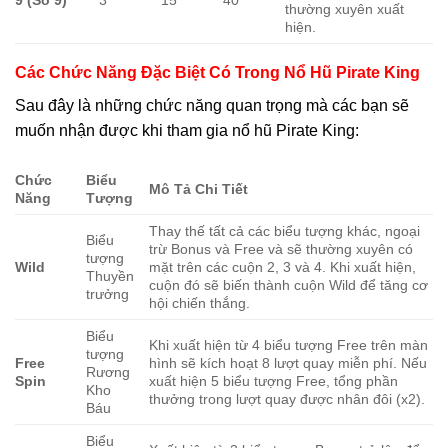
thường xuyên xuất
hiện.
Các Chức Năng Đặc Biệt Có Trong Nổ Hũ Pirate King
Sau đây là những chức năng quan trọng mà các bạn sẽ
muốn nhận được khi tham gia nổ hũ Pirate King:
Chức
Biểu
Mô Tả Chi Tiết
Năng
Tượng
Thay thế tất cả các biểu tượng khác, ngoại
Biểu
trừ Bonus và Free và sẽ thường xuyên có
tượng
Wild
mặt trên các cuộn 2, 3 và 4. Khi xuất hiện,
Thuyền
cuộn đó sẽ biến thành cuộn Wild để tăng cơ
trưởng
hội chiến thắng.
Biểu
Khi xuất hiện từ 4 biểu tượng Free trên màn
tượng
Free
hình sẽ kích hoạt 8 lượt quay miễn phí. Nếu
Rương
Spin
xuất hiện 5 biểu tượng Free, tổng phần
Kho
thưởng trong lượt quay được nhân đôi (x2).
Báu
Biểu