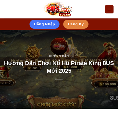
Bỏ
qua
nội
dung
Đăng Nhập
Đăng Ký
HƯỚNG DẪN
Hướng Dẫn Chơi Nổ Hũ Pirate King 8US
Mới 2025