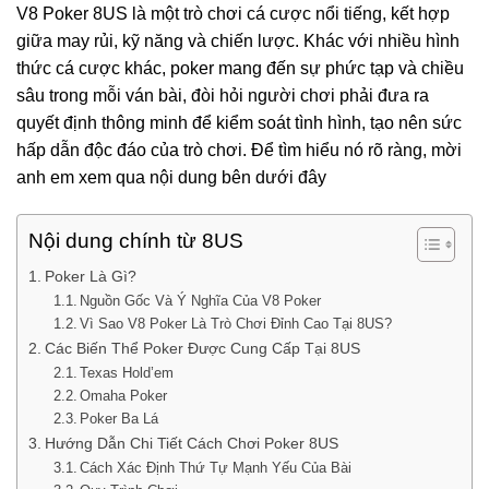
V8 Poker 8US là một trò chơi cá cược nổi tiếng, kết hợp
giữa may rủi, kỹ năng và chiến lược. Khác với nhiều hình
thức cá cược khác, poker mang đến sự phức tạp và chiều
sâu trong mỗi ván bài, đòi hỏi người chơi phải đưa ra
quyết định thông minh để kiểm soát tình hình, tạo nên sức
hấp dẫn độc đáo của trò chơi. Để tìm hiểu nó rõ ràng, mời
anh em xem qua nội dung bên dưới đây
Nội dung chính từ 8US
Poker Là Gì?
Nguồn Gốc Và Ý Nghĩa Của V8 Poker
Vì Sao V8 Poker Là Trò Chơi Đỉnh Cao Tại 8US?
Các Biến Thể Poker Được Cung Cấp Tại 8US
Texas Hold’em
Omaha Poker
Poker Ba Lá
Hướng Dẫn Chi Tiết Cách Chơi Poker 8US
Cách Xác Định Thứ Tự Mạnh Yếu Của Bài