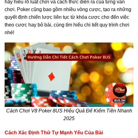
hãy hiểu rõ luật chơi và cách thức diễn ra của từng ván
chơi. Poker cũng bao gồm nhiều vòng cược, tạo ra những
quyết định chiến lược liên tục từ khóa cược cho đến việc
theo cược hay bỏ bài, cùng tìm hiểu chi tiết quy trình chơi
nhé!
Cách Chơi V8 Poker 8US Hiệu Quả Để Kiếm Tiền Nhanh
2025
Cách Xác Định Thứ Tự Mạnh Yếu Của Bài