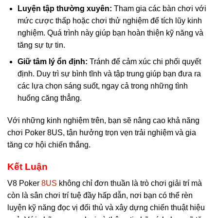
Luyện tập thường xuyên:
Tham gia các bàn chơi với
mức cược thấp hoặc chơi thử nghiệm để tích lũy kinh
nghiệm. Quá trình này giúp bạn hoàn thiện kỹ năng và
tăng sự tự tin.
Giữ tâm lý ổn định:
Tránh để cảm xúc chi phối quyết
định. Duy trì sự bình tĩnh và tập trung giúp bạn đưa ra
các lựa chọn sáng suốt, ngay cả trong những tình
huống căng thẳng.
Với những kinh nghiệm trên, bạn sẽ nâng cao khả năng
chơi Poker 8US, tận hưởng trọn vẹn trải nghiệm và gia
tăng cơ hội chiến thắng.
Kết Luận
V8 Poker
8US
không chỉ đơn thuần là trò chơi giải trí mà
còn là sân chơi trí tuệ đầy hấp dẫn, nơi bạn có thể rèn
luyện kỹ năng đọc vị đối thủ và xây dựng chiến thuật hiệu