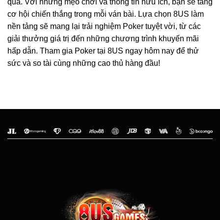
quả. Với những mẹo chơi và thông tin hữu ích, bạn sẽ tăng
cơ hội chiến thắng trong mỗi ván bài. Lựa chọn 8US làm
nền tảng sẽ mang lại trải nghiệm Poker tuyệt vời, từ các
giải thưởng giá trị đến những chương trình khuyến mãi
hấp dẫn. Tham gia Poker tại 8US ngay hôm nay để thử
sức và so tài cùng những cao thủ hàng đầu!