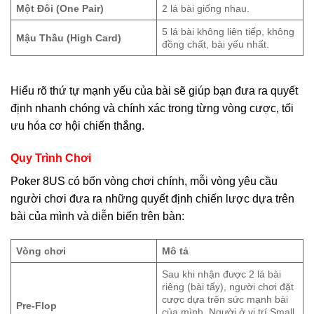
Một Đôi (One Pair)
2 lá bài giống nhau.
5 lá bài không liên tiếp, không
Mậu Thầu (High Card)
đồng chất, bài yếu nhất.
Hiểu rõ thứ tự mạnh yếu của bài sẽ giúp bạn đưa ra quyết
định nhanh chóng và chính xác trong từng vòng cược, tối
ưu hóa cơ hội chiến thắng.
Quy Trình Chơi
Poker 8US có bốn vòng chơi chính, mỗi vòng yêu cầu
người chơi đưa ra những quyết định chiến lược dựa trên
bài của mình và diễn biến trên bàn:
Vòng chơi
Mô tả
Sau khi nhận được 2 lá bài
riêng (bài tẩy), người chơi đặt
cược dựa trên sức mạnh bài
Pre-Flop
của mình. Người ở vị trí Small