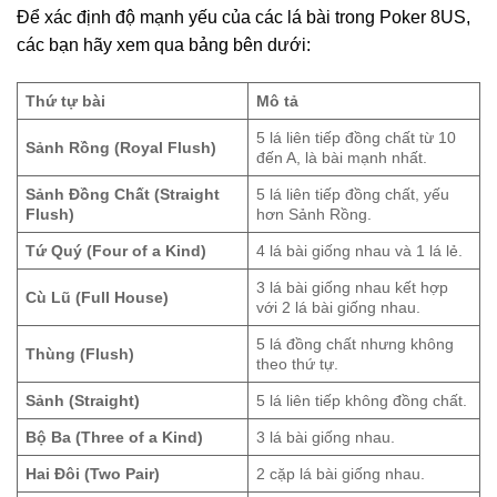
Để xác định độ mạnh yếu của các lá bài trong Poker 8US,
các bạn hãy xem qua bảng bên dưới:
Thứ tự bài
Mô tả
5 lá liên tiếp đồng chất từ 10
Sảnh Rồng (Royal Flush)
đến A, là bài mạnh nhất.
Sảnh Đồng Chất (Straight
5 lá liên tiếp đồng chất, yếu
Flush)
hơn Sảnh Rồng.
Tứ Quý (Four of a Kind)
4 lá bài giống nhau và 1 lá lẻ.
3 lá bài giống nhau kết hợp
Cù Lũ (Full House)
với 2 lá bài giống nhau.
5 lá đồng chất nhưng không
Thùng (Flush)
theo thứ tự.
Sảnh (Straight)
5 lá liên tiếp không đồng chất.
Bộ Ba (Three of a Kind)
3 lá bài giống nhau.
Hai Đôi (Two Pair)
2 cặp lá bài giống nhau.