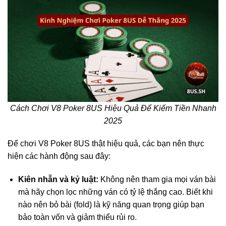
Cách Chơi V8 Poker 8US Hiệu Quả Để Kiếm Tiền Nhanh
2025
Để chơi V8 Poker 8US thật hiệu quả, các bạn nên thực
hiện các hành động sau đây:
Kiên nhẫn và kỷ luật:
Không nên tham gia mọi ván bài
mà hãy chọn lọc những ván có tỷ lệ thắng cao. Biết khi
nào nên bỏ bài (fold) là kỹ năng quan trọng giúp bạn
bảo toàn vốn và giảm thiểu rủi ro.