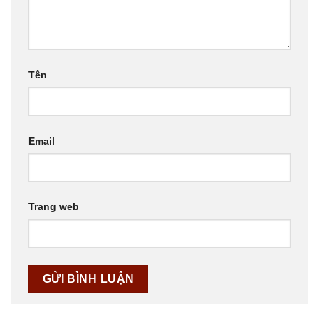
Tên
Email
Trang web