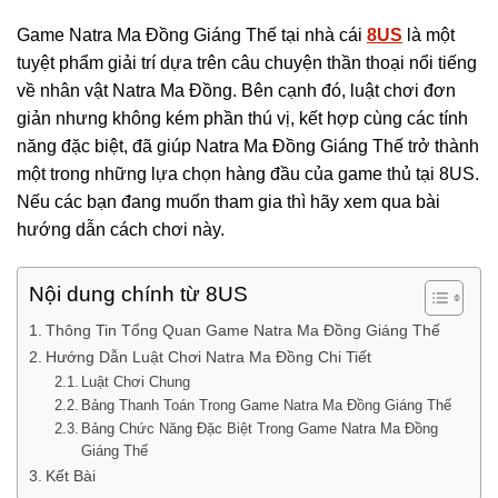
Game Natra Ma Đồng Giáng Thế tại nhà cái
8US
là một
tuyệt phẩm giải trí dựa trên câu chuyện thần thoại nổi tiếng
về nhân vật Natra Ma Đồng. Bên cạnh đó, luật chơi đơn
giản nhưng không kém phần thú vị, kết hợp cùng các tính
năng đặc biệt, đã giúp Natra Ma Đồng Giáng Thế trở thành
một trong những lựa chọn hàng đầu của game thủ tại 8US.
Nếu các bạn đang muốn tham gia thì hãy xem qua bài
hướng dẫn cách chơi này.
Nội dung chính từ 8US
Thông Tin Tổng Quan Game Natra Ma Đồng Giáng Thế
Hướng Dẫn Luật Chơi Natra Ma Đồng Chi Tiết
Luật Chơi Chung
Bảng Thanh Toán Trong Game Natra Ma Đồng Giáng Thế
Bảng Chức Năng Đặc Biệt Trong Game Natra Ma Đồng
Giáng Thế
Kết Bài