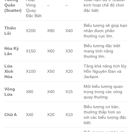
Quân
Vòng
–
–
kích hoạt chế độ chơi
(Scatter)
Quay
đặc biệt.
Đặc Biệt
Biểu tượng sẽ giúp bạn
Thiên
X200
X80
X40
nhận được phần
Lôi
thưởng cực lớn.
Biểu tượng đặc biệt
Hỏa Kỳ
X150
X60
X30
mang tính năng
Lân
thưởng lớn.
Lửa
Tăng khả năng tích lũy
Xích
X100
X50
X20
Hỗn Nguyên Đan và
Hỏa
Jackpot.
Một biểu tượng quan
Vòng
X80
X40
X15
trọng trong các vòng
Lửa
quay thường.
Biểu tượng cơ bản,
thưởng thấp hơn so
Chữ A
X40
X20
X10
với các biểu tượng đặc
biệt.