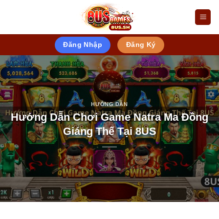
Bỏ
qua
nội
dung
Đăng Nhập
Đăng Ký
HƯỚNG DẪN
Hướng Dẫn Chơi Game Natra Ma Đồng
Giáng Thế Tại 8US