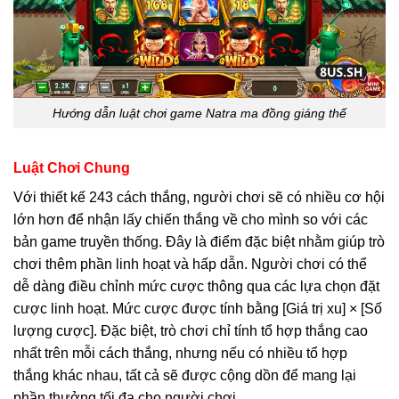
Hướng dẫn luật chơi game Natra ma đồng giáng thế
Luật Chơi Chung
Với thiết kế 243 cách thắng, người chơi sẽ có nhiều cơ hội
lớn hơn để nhận lấy chiến thắng về cho mình so với các
bản game truyền thống. Đây là điểm đặc biệt nhằm giúp trò
chơi thêm phần linh hoạt và hấp dẫn. Người chơi có thể
dễ dàng điều chỉnh mức cược thông qua các lựa chọn đặt
cược linh hoạt. Mức cược được tính bằng [Giá trị xu] × [Số
lượng cược]. Đặc biệt, trò chơi chỉ tính tổ hợp thắng cao
nhất trên mỗi cách thắng, nhưng nếu có nhiều tổ hợp
thắng khác nhau, tất cả sẽ được cộng dồn để mang lại
phần thưởng tối đa cho người chơi.