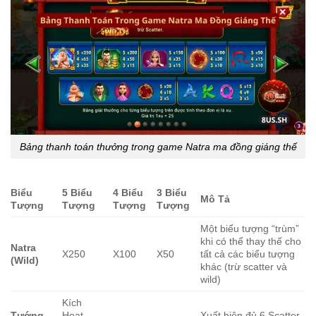
Bảng thanh toán thưởng trong game Natra ma đồng giáng thế
Biểu
5 Biểu
4 Biểu
3 Biểu
Mô Tả
Tượng
Tượng
Tượng
Tượng
Một biểu tượng “trùm”
khi có thể thay thế cho
Natra
X250
X100
X50
tất cả các biểu tượng
(Wild)
khác (trừ scatter và
wild)
Kích
Tướng
Hoạt
Xuất hiện đủ 6 Scatter