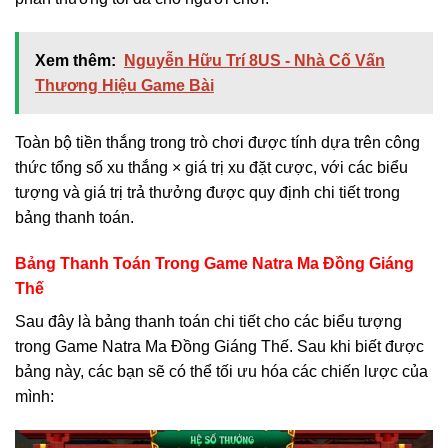
Xem thêm:
Nguyễn Hữu Trí 8US - Nhà Cố Vấn
Thương Hiệu Game Bài
Toàn bộ tiền thắng trong trò chơi được tính dựa trên công
thức tổng số xu thắng × giá trị xu đặt cược, với các biểu
tượng và giá trị trả thưởng được quy định chi tiết trong
bảng thanh toán.
Bảng Thanh Toán Trong Game Natra Ma Đồng Giáng
Thế
Sau đây là bảng thanh toán chi tiết cho các biểu tượng
trong Game Natra Ma Đồng Giáng Thế. Sau khi biết được
bảng này, các bạn sẽ có thể tối ưu hóa các chiến lược của
mình: