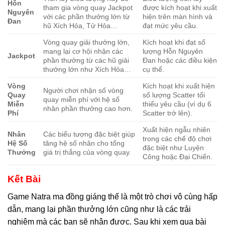
Hỗn
tham gia vòng quay Jackpot
được kích hoạt khi xuất
Nguyên
với các phần thưởng lớn từ
hiện trên màn hình và
Đan
hũ Xích Hỏa, Tử Hỏa…
đạt mức yêu cầu.
Vòng quay giải thưởng lớn,
Kích hoạt khi đạt số
mang lại cơ hội nhận các
lượng Hỗn Nguyên
Jackpot
phần thưởng từ các hũ giải
Đan hoặc các điều kiện
thưởng lớn như Xích Hỏa…
cụ thể.
Vòng
Kích hoạt khi xuất hiện
Người chơi nhận số vòng
Quay
số lượng Scatter tối
quay miễn phí với hệ số
Miễn
thiểu yêu cầu (ví dụ 6
nhân phần thưởng cao hơn.
Phí
Scatter trở lên).
Xuất hiện ngẫu nhiên
Nhân
Các biểu tượng đặc biệt giúp
trong các chế độ chơi
Hệ Số
tăng hệ số nhân cho tổng
đặc biệt như Luyện
Thưởng
giá trị thắng của vòng quay.
Công hoặc Đại Chiến.
Kết Bài
Game Natra ma đồng giáng thế là một trò chơi vô cùng hấp
dẫn, mang lại phần thưởng lớn cũng như là các trải
nghiệm mà các bạn sẽ nhận được. Sau khi xem qua bài