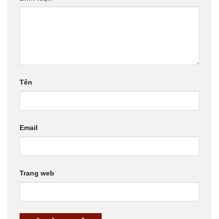
Tên
Email
Trang web