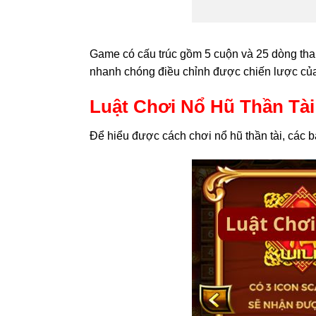
Game có cấu trúc gồm 5 cuộn và 25 dòng tha
nhanh chóng điều chỉnh được chiến lược củ
Luật Chơi Nổ Hũ Thần Tài
Để hiểu được cách chơi nổ hũ thần tài, các b