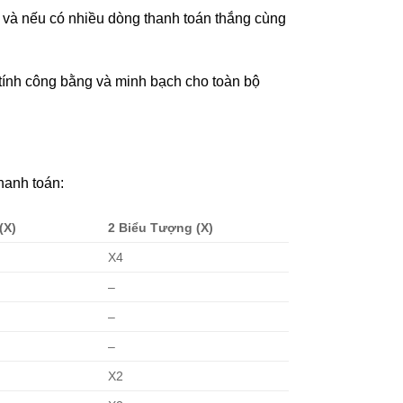
, và nếu có nhiều dòng thanh toán thắng cùng
tính công bằng và minh bạch cho toàn bộ
hanh toán:
(X)
2 Biểu Tượng (X)
X4
–
–
–
X2