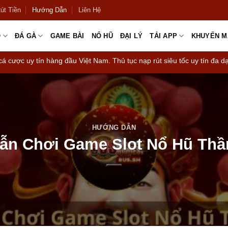
út Tiền
Hướng Dẫn
Liên Hệ
Ố
ĐÁ GÀ
GAME BÀI
NỔ HŨ
ĐẠI LÝ
TẢI APP
KHUYẾN M
àng đầu Việt Nam. Thủ tục nạp rút siêu tốc uy tín đa dạng cổng thanh
HƯỚNG DẪN
n Chơi Game Slot Nổ Hũ Thầ