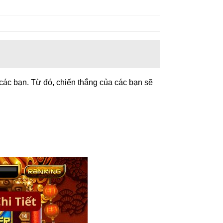
các bạn. Từ đó, chiến thắng của các bạn sẽ