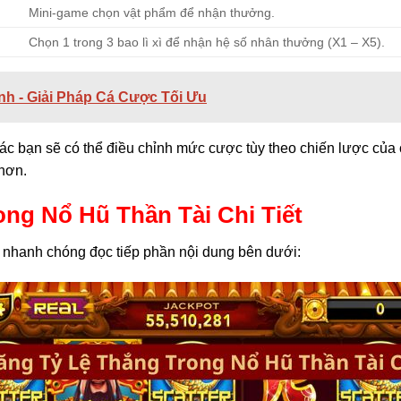
Mini-game chọn vật phẩm để nhận thưởng.
Chọn 1 trong 3 bao lì xì để nhận hệ số nhân thưởng (X1 – X5).
h - Giải Pháp Cá Cược Tối Ưu
ác bạn sẽ có thể điều chỉnh mức cược tùy theo chiến lược của 
hơn.
ng Nổ Hũ Thần Tài Chi Tiết
 nhanh chóng đọc tiếp phần nội dung bên dưới: