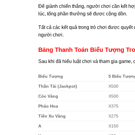
Để giành chiến thắng, người chơi cần kết hợp
lúc, tổng phần thưởng sẽ được cộng dồn.
Tất cả các kết quả trong trò chơi được quy
người chơi.
Bảng Thanh Toán Biểu Tượng Tro
Sau khi đã hiểu luật chơi và tham gia game,
Biểu Tượng
5 Biểu Tượng
Thần Tài (Jackpot)
X500
Cóc Vàng
X500
Pháo Hoa
X375
Tiền Xu Vàng
X275
A
X150